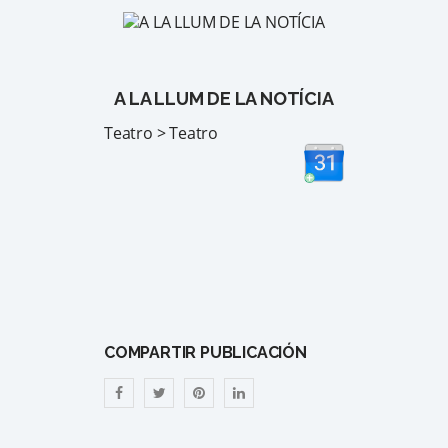
A LA LLUM DE LA NOTÍCIA
Teatro > Teatro
COMPARTIR PUBLICACIÓN