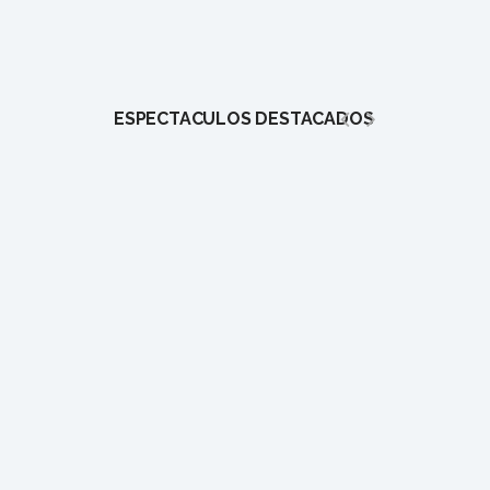
ESPECTÁCULOS DESTACADOS
1