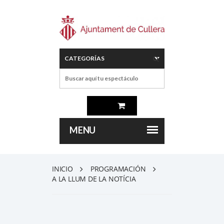
INICIO
PROGRAMACIÓN
A LA LLUM DE LA NOTÍCIA