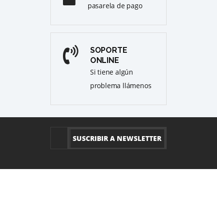
pasarela de pago
SOPORTE
ONLINE
Si tiene algún
problema llámenos