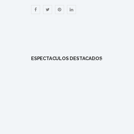
ESPECTÁCULOS DESTACADOS
1