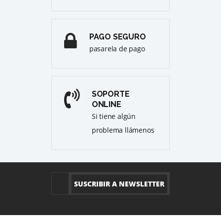
PAGO SEGURO
pasarela de pago
SOPORTE
ONLINE
Si tiene algún
problema llámenos