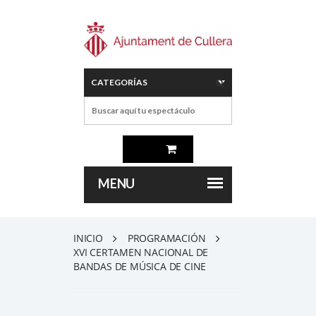
INICIO
PROGRAMACIÓN
XVI CERTAMEN NACIONAL DE
BANDAS DE MÚSICA DE CINE