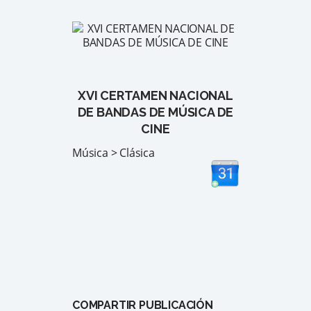
XVI CERTAMEN NACIONAL
DE BANDAS DE MÚSICA DE
CINE
Música > Clásica
COMPARTIR PUBLICACIÓN