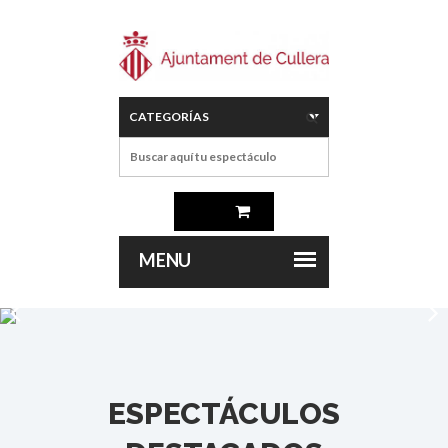
ESPECTÁCULOS