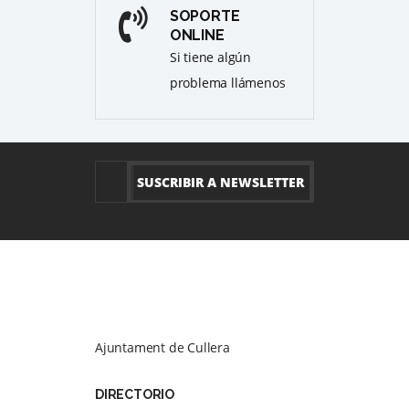
SOPORTE
ONLINE
Si tiene algún
problema llámenos
Ajuntament de Cullera
DIRECTORIO