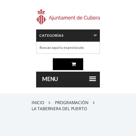
INICIO
PROGRAMACIÓN
LA TABERNERA DEL PUERTO