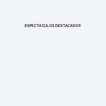
ESPECTÁCULOS DESTACADOS
1