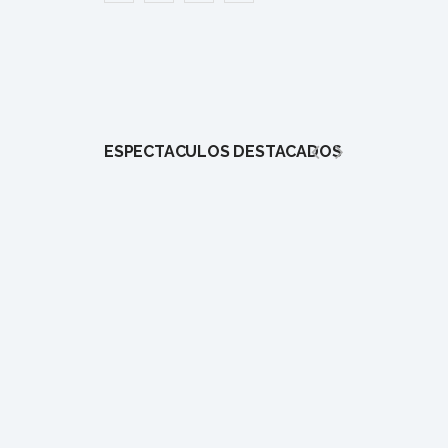
ESPECTÁCULOS DESTACADOS
1