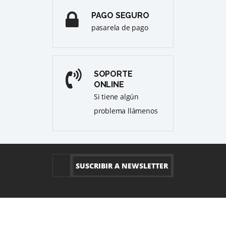
PAGO SEGURO
pasarela de pago
SOPORTE
ONLINE
Si tiene algún
problema llámenos