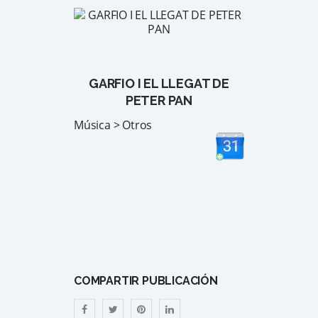
GARFIO I EL LLEGAT DE
PETER PAN
Música > Otros
COMPARTIR PUBLICACIÓN