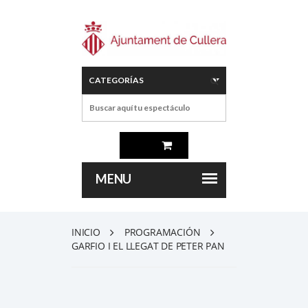
INICIO
PROGRAMACIÓN
GARFIO I EL LLEGAT DE PETER PAN