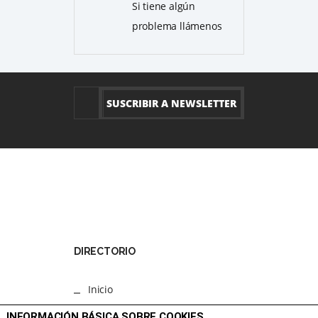
Si tiene algún
problema llámenos
DIRECTORIO
Inicio
Programacion
INFORMACIÓN BÁSICA SOBRE COOKIES