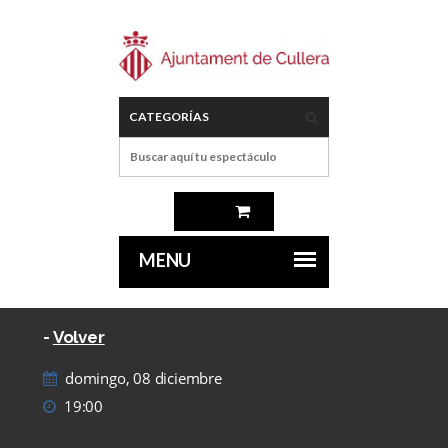
-
Volver
domingo, 08 diciembre
19:00