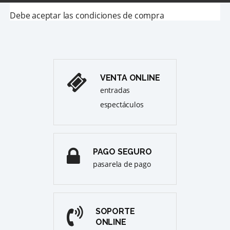
Debe aceptar las condiciones de compra
VENTA ONLINE
entradas
espectáculos
PAGO SEGURO
pasarela de pago
SOPORTE
ONLINE