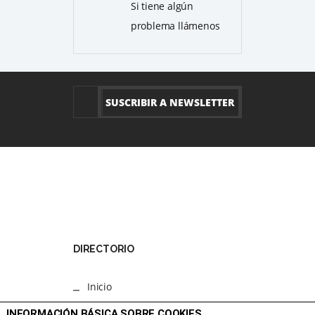
Si tiene algún
problema llámenos
DIRECTORIO
Inicio
Programacion
INFORMACIÓN BÁSICA SOBRE COOKIES