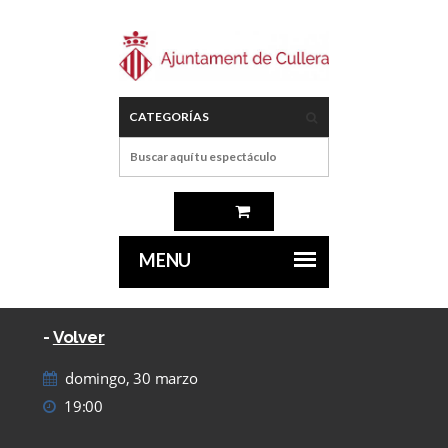
-
Volver
domingo, 30 marzo
19:00