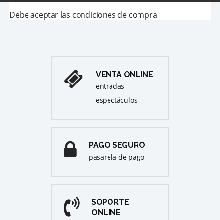
Debe aceptar las condiciones de compra
VENTA ONLINE
entradas
espectáculos
PAGO SEGURO
pasarela de pago
SOPORTE
ONLINE