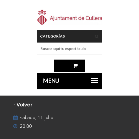
-
Volver
sábado, 11 julio
20:00