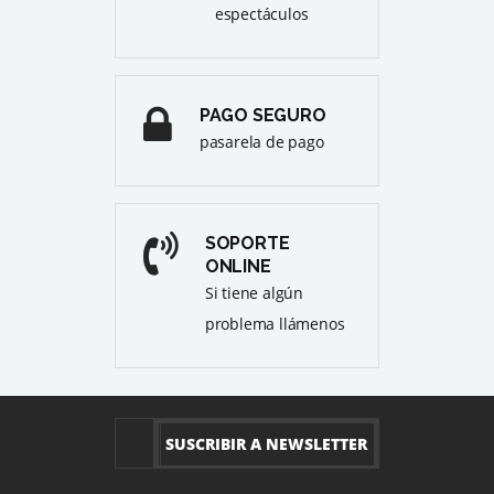
espectáculos
PAGO SEGURO
pasarela de pago
SOPORTE
ONLINE
Si tiene algún
problema llámenos